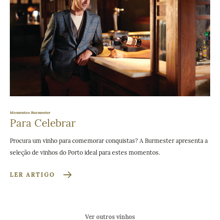
Momentos Burmester
Para Celebrar
Procura um vinho para comemorar conquistas? A Burmester apresenta a
seleção de vinhos do Porto ideal para estes momentos.
LER ARTIGO
Ver outros vinhos