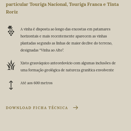
particular Touriga Nacional, Touriga Franca e Tinta
Roriz
A vinha é disposta ao longo das encostas em patamares
horizontais e mais recentemente aparecem as vinhas
plantadas segundo as linhas de maior declive do terreno,
designadas “Vinha ao Alto”.
Xisto grauváquico anteordovício com algumas inclusões de
uma formação geológica de natureza granítica envolvente
Até aos 600 metros
DOWNLOAD FICHA TÉCNICA